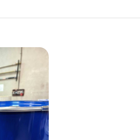
ставила