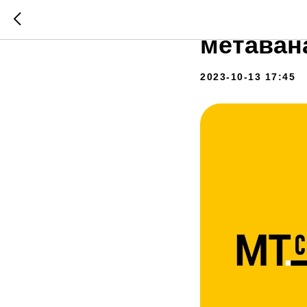
Компани
метаван
2023-10-13 17:45